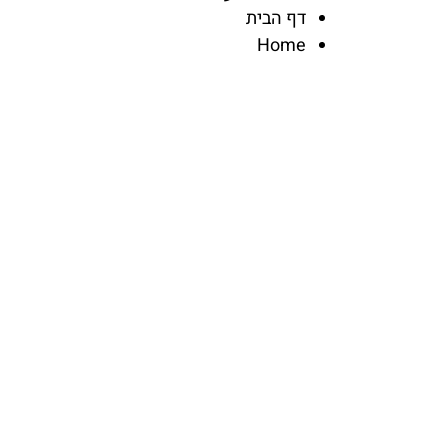
דף הבית
Home