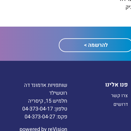
2 לרוביק
פנו אלינו
שותפויות אדמונד דה
רוטשילד
צרו קשר
חלמיש 15, קיסריה
דרושים
טלפון: 04-373-04-17
פקס: 04-373-04-27
powered by
reVision