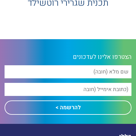
תכנית שגרירי רוטשילד
הצטרפו אלינו לעדכונים