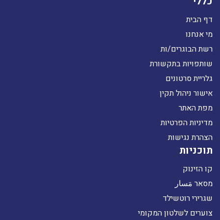
כללי
דף הבית
מי אנחנו
רשת הבוגרים/ות
שותפויות בתקשורת
גלריית סרטונים
אישור ניהול תקין
מפת האתר
מדיניות הפרטיות
הצהרת נגישות
תוכניות
קו הזינוק
מסאר مَسار
שגרירי רוטשילד
צוערים לשלטון המקומי