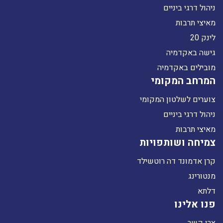
ניהול דרגי ביניים
מאיצי תרבות
לינק 20
גישה באקדמיה
מובילים באקדמיה
המרחב המקומי
צוערים לשלטון המקומי
ניהול דרגי ביניים
מאיצי תרבות
צמיחה ושותפויות
קרן אדמונד דה רוטשילד
מנטורינג
דלתא
פנו אלינו