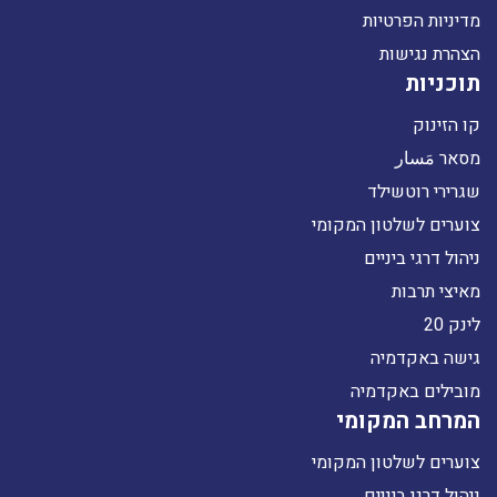
מדיניות הפרטיות
הצהרת נגישות
תוכניות
קו הזינוק
מסאר مَسار
שגרירי רוטשילד
צוערים לשלטון המקומי
ניהול דרגי ביניים
מאיצי תרבות
לינק 20
גישה באקדמיה
מובילים באקדמיה
המרחב המקומי
צוערים לשלטון המקומי
ניהול דרגי ביניים