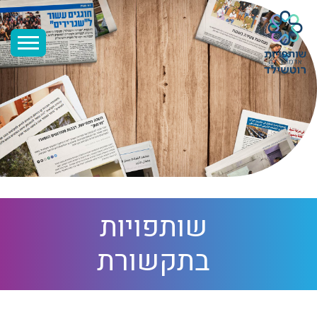
שותפויות
בתקשורת