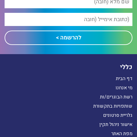
כללי
דף הבית
מי אנחנו
רשת הבוגרים/ות
שותפויות בתקשורת
גלריית סרטונים
אישור ניהול תקין
מפת האתר