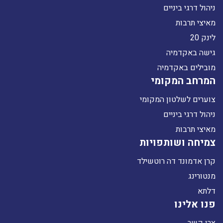
ניהול דרגי ביניים
מאיצי תרבות
לינק 20
גישה באקדמיה
מובילים באקדמיה
המרחב המקומי
צוערים לשלטון המקומי
ניהול דרגי ביניים
מאיצי תרבות
צמיחה ושותפויות
קרן אדמונד דה רוטשילד
מנטורינג
דלתא
פנו אלינו