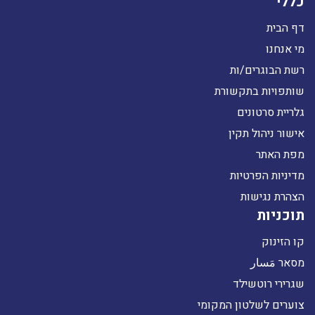
כללי
דף הבית
מי אנחנו
רשת הבוגרים/ות
שותפויות בתקשורת
גלריית סרטונים
אישור ניהול תקין
מפת האתר
מדיניות הפרטיות
הצהרת נגישות
תוכניות
קו הזינוק
מסאר مَسار
שגרירי רוטשילד
צוערים לשלטון המקומי