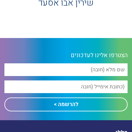
שירין אבו אסעד
הצטרפו אלינו לעדכונים