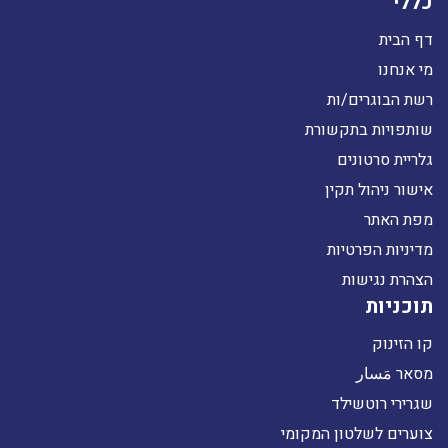
כללי
דף הבית
מי אנחנו
רשת הבוגרים/ות
שותפויות בתקשורת
גלריית סרטונים
אישור ניהול תקין
מפת האתר
מדיניות הפרטיות
הצהרת נגישות
תוכניות
קו הזינוק
מסאר مَسار
שגרירי רוטשילד
צוערים לשלטון המקומי