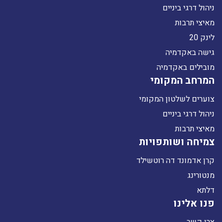
ניהול דרגי ביניים
מאיצי תרבות
לינק 20
גישה באקדמיה
מובילים באקדמיה
המרחב המקומי
צוערים לשלטון המקומי
ניהול דרגי ביניים
מאיצי תרבות
צמיחה ושותפויות
קרן אדמונד דה רוטשילד
מנטורינג
דלתא
פנו אלינו