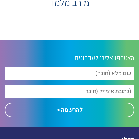
מירב מלמד
הצטרפו אלינו לעדכונים