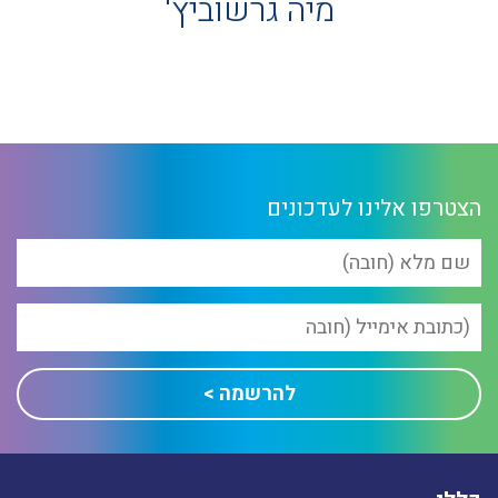
מיה גרשוביץ'
הצטרפו אלינו לעדכונים