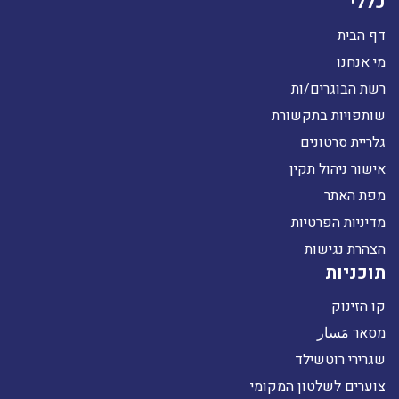
כללי
דף הבית
מי אנחנו
רשת הבוגרים/ות
שותפויות בתקשורת
גלריית סרטונים
אישור ניהול תקין
מפת האתר
מדיניות הפרטיות
הצהרת נגישות
תוכניות
קו הזינוק
מסאר مَسار
שגרירי רוטשילד
צוערים לשלטון המקומי