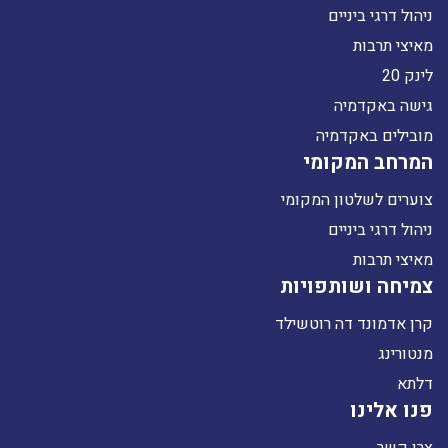
ניהול דרגי ביניים
מאיצי תרבות
לינק 20
גישה באקדמיה
מובילים באקדמיה
המרחב המקומי
צוערים לשלטון המקומי
ניהול דרגי ביניים
מאיצי תרבות
צמיחה ושותפויות
קרן אדמונד דה רוטשילד
מנטורינג
דלתא
פנו אלינו