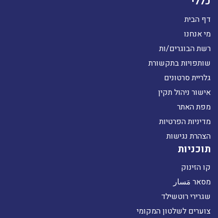
כללי
דף הבית
מי אנחנו
רשת הבוגרים/ות
שותפויות בתקשורת
גלריית סרטונים
אישור ניהול תקין
מפת האתר
מדיניות הפרטיות
הצהרת נגישות
תוכניות
קו הזינוק
מסאר مَسار
שגרירי רוטשילד
צוערים לשלטון המקומי