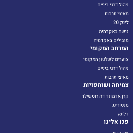
ניהול דרגי ביניים
מאיצי תרבות
לינק 20
גישה באקדמיה
מובילים באקדמיה
המרחב המקומי
צוערים לשלטון המקומי
ניהול דרגי ביניים
מאיצי תרבות
צמיחה ושותפויות
קרן אדמונד דה רוטשילד
מנטורינג
דלתא
פנו אלינו