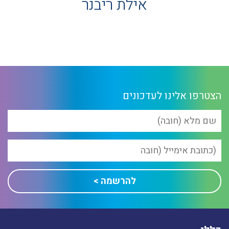
אילת ריבנר
הצטרפו אלינו לעדכונים