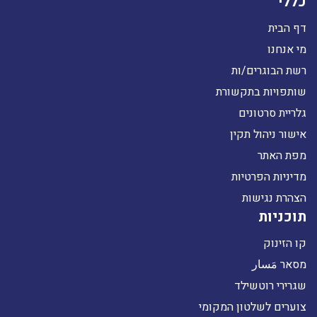
כללי
דף הבית
מי אנחנו
רשת הבוגרים/ות
שותפויות בתקשורת
גלריית סרטונים
אישור ניהול תקין
מפת האתר
מדיניות הפרטיות
הצהרת נגישות
תוכניות
קו הזינוק
מסאר مَسار
שגרירי רוטשילד
צוערים לשלטון המקומי