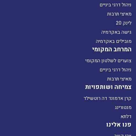
ניהול דרגי ביניים
מאיצי תרבות
לינק 20
גישה באקדמיה
מובילים באקדמיה
המרחב המקומי
צוערים לשלטון המקומי
ניהול דרגי ביניים
מאיצי תרבות
צמיחה ושותפויות
קרן אדמונד דה רוטשילד
מנטורינג
דלתא
פנו אלינו