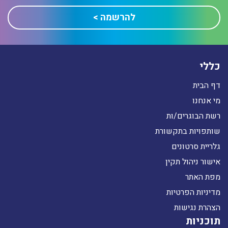
כללי
דף הבית
מי אנחנו
רשת הבוגרים/ות
שותפויות בתקשורת
גלריית סרטונים
אישור ניהול תקין
מפת האתר
מדיניות הפרטיות
הצהרת נגישות
תוכניות