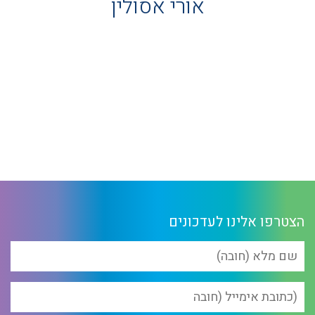
אורי אסולין
הצטרפו אלינו לעדכונים