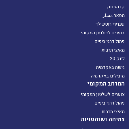
קו הזינוק
מסאר مَسار
שגרירי רוטשילד
צוערים לשלטון המקומי
ניהול דרגי ביניים
מאיצי תרבות
לינק 20
גישה באקדמיה
מובילים באקדמיה
המרחב המקומי
צוערים לשלטון המקומי
ניהול דרגי ביניים
מאיצי תרבות
צמיחה ושותפויות