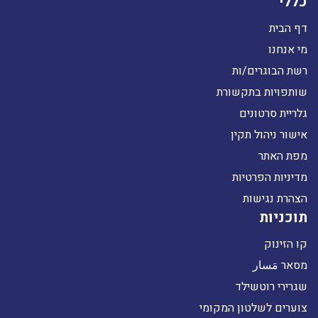
כללי
דף הבית
מי אנחנו
רשת הבוגרים/ות
שותפויות בתקשורת
גלריית סרטונים
אישור ניהול תקין
מפת האתר
מדיניות הפרטיות
הצהרת נגישות
תוכניות
קו הזינוק
מסאר مَسار
שגרירי רוטשילד
צוערים לשלטון המקומי