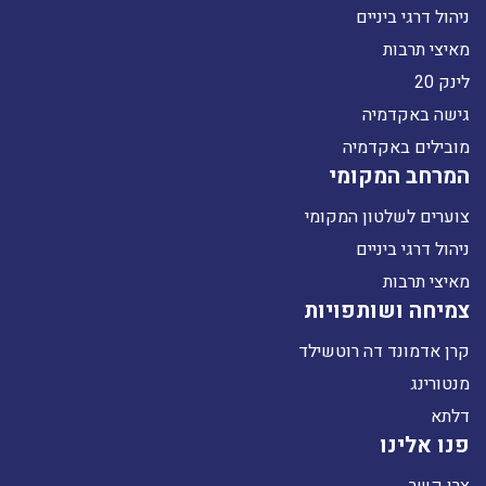
ניהול דרגי ביניים
מאיצי תרבות
לינק 20
גישה באקדמיה
מובילים באקדמיה
המרחב המקומי
צוערים לשלטון המקומי
ניהול דרגי ביניים
מאיצי תרבות
צמיחה ושותפויות
קרן אדמונד דה רוטשילד
מנטורינג
דלתא
פנו אלינו