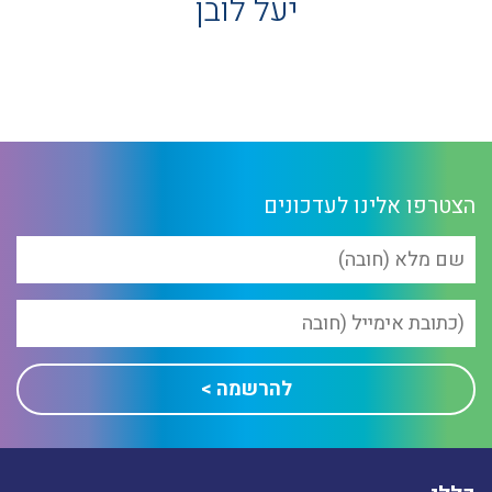
יעל לובן
הצטרפו אלינו לעדכונים