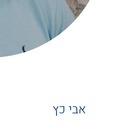
אבי כץ