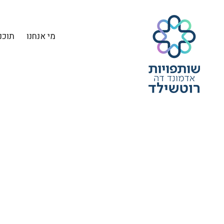
מי אנחנו
תוכנ