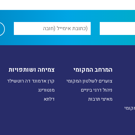
המרחב המקומי
צמיחה ושותפויות
צוערים לשלטון המקומי
קרן אדמונד דה רוטשילד
ניהול דרגי ביניים
מנטורינג
מאיצי תרבות
דלתא
קומי