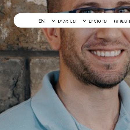
הכשרות
פרסומים
פנו אלינו
EN