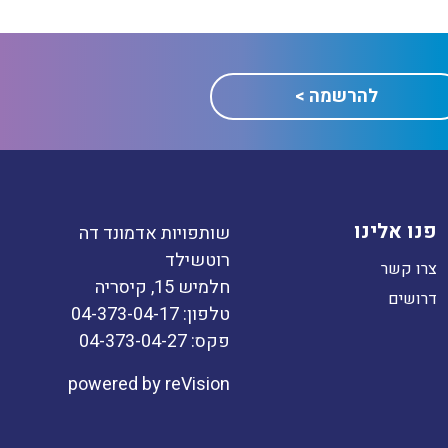
פנו אלינו
שותפויות אדמונד דה
רוטשילד
צרו קשר
חלמיש 15, קיסריה
דרושים
טלפון: 04-373-04-17
פקס: 04-373-04-27
powered by
reVision