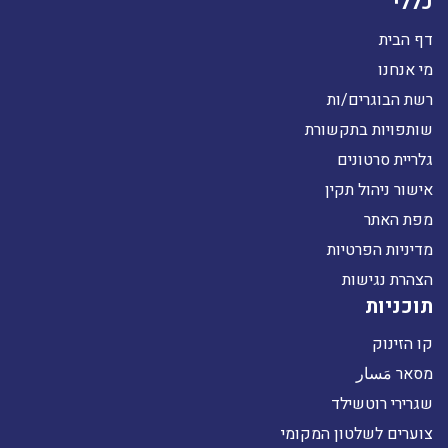
כללי
דף הבית
מי אנחנו
רשת הבוגרים/ות
שותפויות בתקשורת
גלריית סרטונים
אישור ניהול תקין
מפת האתר
מדיניות הפרטיות
הצהרת נגישות
תוכניות
קו הזינוק
מסאר مَسار
שגרירי רוטשילד
צוערים לשלטון המקומי