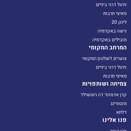
ניהול דרגי ביניים
מאיצי תרבות
לינק 20
גישה באקדמיה
מובילים באקדמיה
המרחב המקומי
צוערים לשלטון המקומי
ניהול דרגי ביניים
מאיצי תרבות
צמיחה ושותפויות
קרן אדמונד דה רוטשילד
מנטורינג
דלתא
פנו אלינו