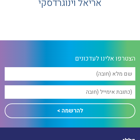
אריאל וינוגרדסקי
הצטרפו אלינו לעדכונים