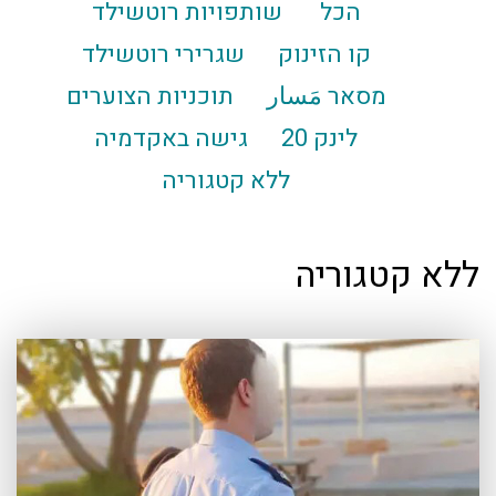
הכל
שותפויות רוטשילד
קו הזינוק
שגרירי רוטשילד
מסאר مَسار
תוכניות הצוערים
לינק 20
גישה באקדמיה
ללא קטגוריה
ללא קטגוריה