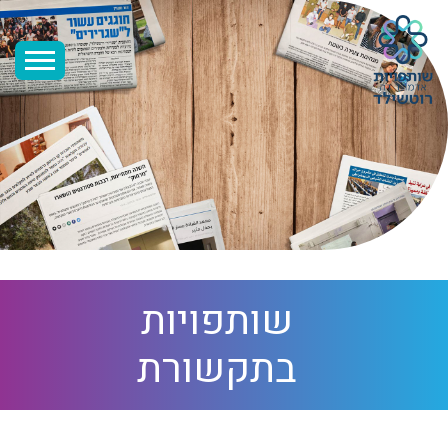
שותפויות
בתקשורת