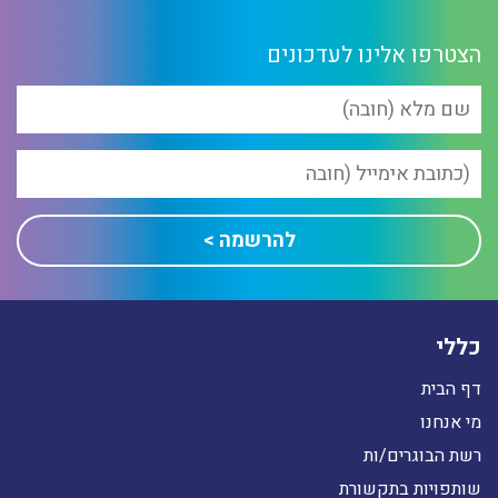
הצטרפו אלינו לעדכונים
כללי
דף הבית
מי אנחנו
רשת הבוגרים/ות
שותפויות בתקשורת