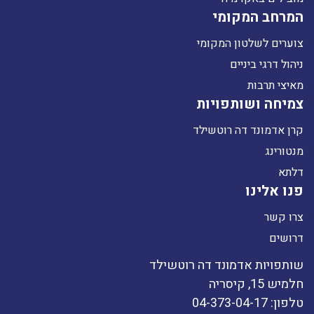
המרחב המקומי
צוערים לשלטון המקומי
ניהול דרגי ביניים
מאיצי תרבות
צמיחה ושותפויות
קרן אדמונד דה רוטשילד
מנטורינג
דלתא
פנו אלינו
צרו קשר
דרושים
שותפויות אדמונד דה רוטשילד
חלמיש 15, קיסריה
טלפון: 04-373-04-17