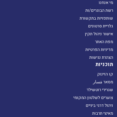
מי אנחנו
רשת הבוגרים/ות
שותפויות בתקשורת
גלריית סרטונים
אישור ניהול תקין
מפת האתר
מדיניות הפרטיות
הצהרת נגישות
תוכניות
קו הזינוק
מסאר مَسار
שגרירי רוטשילד
צוערים לשלטון המקומי
ניהול דרגי ביניים
מאיצי תרבות