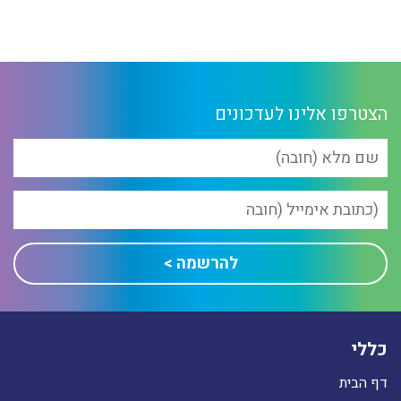
הצטרפו אלינו לעדכונים
כללי
דף הבית