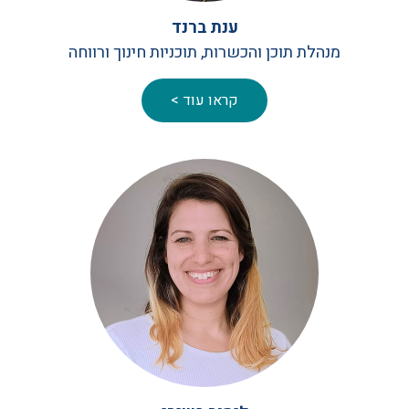
ענת ברנד
מנהלת תוכן והכשרות, תוכניות חינוך ורווחה
קראו עוד >