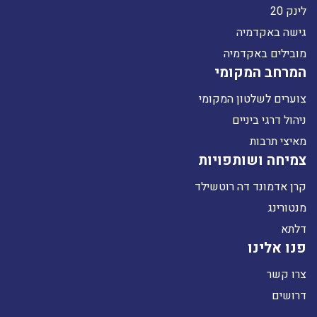
לינק 20
גישה באקדמיה
מובילים באקדמיה
המרחב המקומי
צוערים לשלטון המקומי
ניהול דרגי ביניים
מאיצי תרבות
צמיחה ושותפויות
קרן אדמונד דה רוטשילד
מנטורינג
דלתא
פנו אלינו
צרו קשר
דרושים