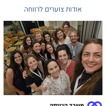
אודות צוערים לרווחה