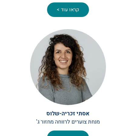
קראו עוד >
אסתי זכריה-שלוס
מנחת צוערים לרווחה מחזור ג'