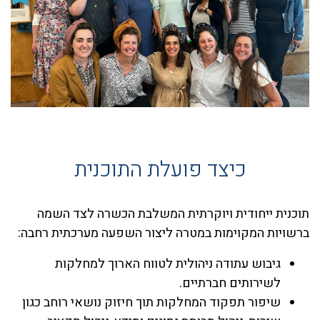
כיצד פועלת התוכנית
תוכנית ייחודית ויוקרתית המשלבת הכשרה לצד השמה
ברשויות המקוימות במטרה ליצור השפעה מערכתית רחבה:
גיבוש עתודה ניהולית לטווח הארוך למחלקות
לשירותים חברתיים
.
שיפור תפקוד המחלקות תוך חיזוק נושאי רוחב כגון