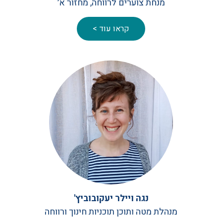
מנחת צוערים לרווחה, מחזור א׳
קראו עוד >
נגה ויילר יעקובוביץ'
מנהלת מטה ותוכן תוכניות חינוך ורווחה