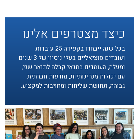
כיצד מצטרפים אלינו
בכל שנה ייבחרו בקפידה 25 עובדות
ועובדים סוציאליים בעלי ניסיון של 3 שנים
ומעלה, העומדים בתנאי קבלה לתואר שני,
עם יכולות מנהיגותיות, מודעות חברתית
גבוהה, תחושת שליחות ומחויבות למקצוע.