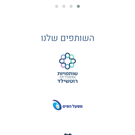
השותפים שלנו