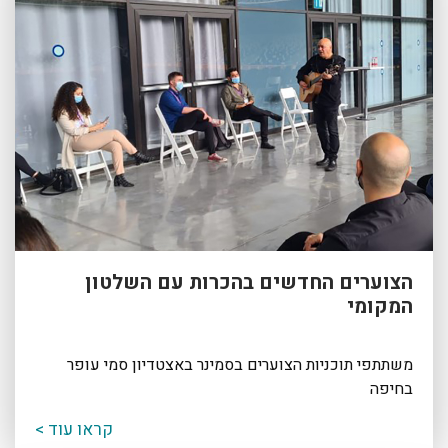
הצוערים החדשים בהכרות עם השלטון
המקומי
משתתפי תוכניות הצוערים בסמינר באצטדיון סמי עופר
בחיפה
קראו עוד >