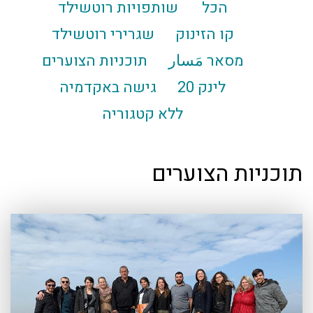
הכל
שותפויות רוטשילד
קו הזינוק
שגרירי רוטשילד
מסאר مَسار
תוכניות הצוערים
לינק 20
גישה באקדמיה
ללא קטגוריה
תוכניות הצוערים