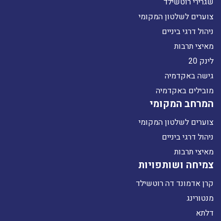
שגרירי רוטשילד
צוערים לשלטון המקומי
ניהול דרגי ביניים
מאיצי תרבות
לינק 20
גישה באקדמיה
מובילים באקדמיה
המרחב המקומי
צוערים לשלטון המקומי
ניהול דרגי ביניים
מאיצי תרבות
צמיחה ושותפויות
קרן אדמונד דה רוטשילד
מנטורינג
דלתא