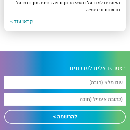
הצוערים למדו על נושאי תכנון ובניה בחיפה תוך דגש על
חדשנות ודיגיטציה
קראו עוד >
הצטרפו אלינו לעדכונים