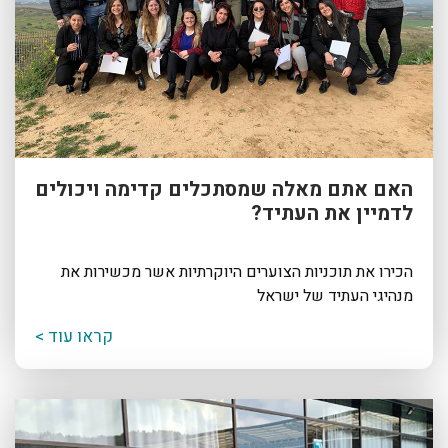
האם אתם מאלה שמסתכלים קדימה ויכולים
לדמיין את העתיד?
הכירו את תוכניות הצוערים היוקרתיות אשר מכשירות את
מנהיגי העתיד של ישראל
קראו עוד >