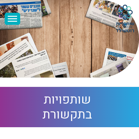
שותפויות
בתקשורת