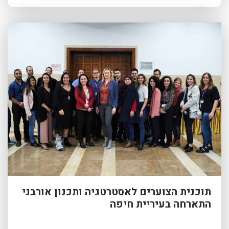
תוכנית הצוערים לאסטרטגיה ותכנון אורבני
התארחה בעיריית חיפה