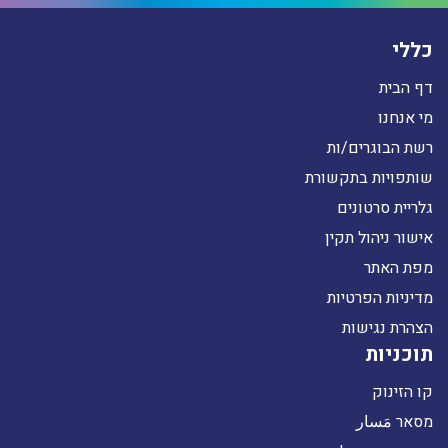
כללי
דף הבית
מי אנחנו
רשת הבוגרים/ות
שותפויות בתקשורת
גלריית סרטונים
אישור ניהול תקין
מפת האתר
מדיניות הפרטיות
הצהרת נגישות
תוכניות
קו הזינוק
מסאר مَسار