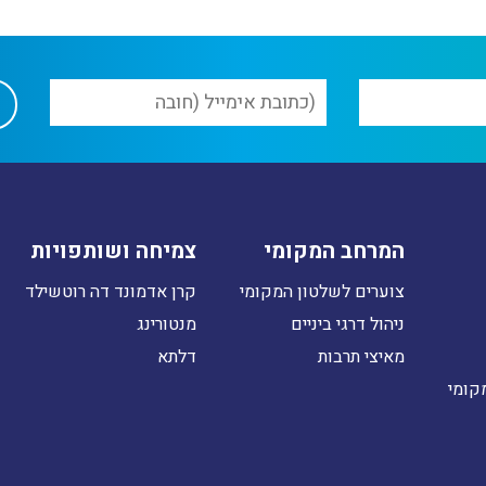
המרחב המקומי
צמיחה ושותפויות
צוערים לשלטון המקומי
קרן אדמונד דה רוטשילד
ניהול דרגי ביניים
מנטורינג
מאיצי תרבות
דלתא
קומי