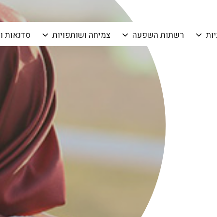
יות
רשתות השפעה
צמיחה ושותפויות
סדנאות ו