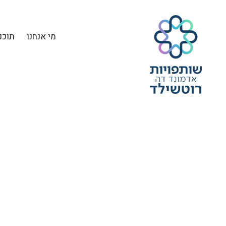
מי אנחנו
תוכנ