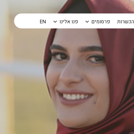
הכשרות
פרסומים
פנו אלינו
EN