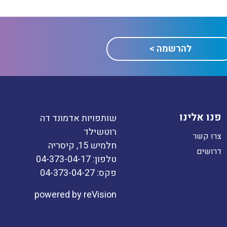
פנו אלינו
שותפויות אדמונד דה
רוטשילד
צרו קשר
חלמיש 15, קיסריה
דרושים
טלפון: 04-373-04-17
פקס: 04-373-04-27
powered by
reVision