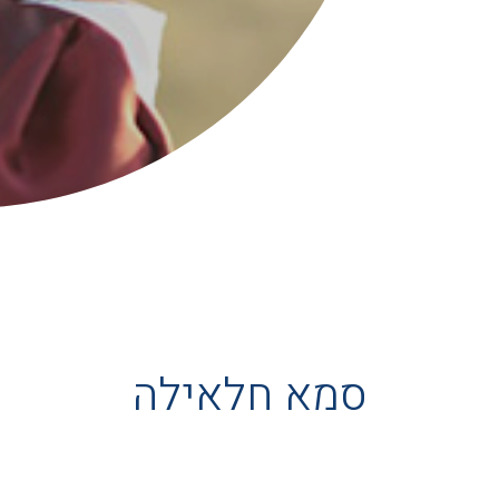
סמא חלאילה