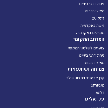
ניהול דרגי ביניים
מאיצי תרבות
לינק 20
גישה באקדמיה
מובילים באקדמיה
המרחב המקומי
צוערים לשלטון המקומי
ניהול דרגי ביניים
מאיצי תרבות
צמיחה ושותפויות
קרן אדמונד דה רוטשילד
מנטורינג
דלתא
פנו אלינו