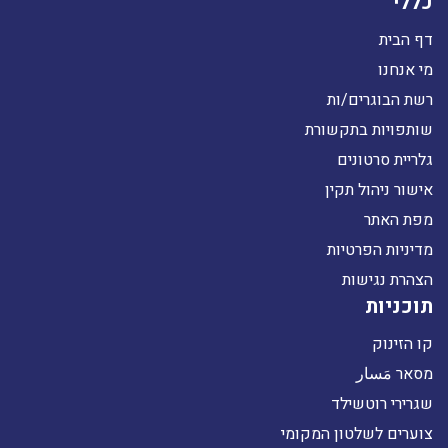
כללי
דף הבית
מי אנחנו
רשת הבוגרים/ות
שותפויות בתקשורת
גלריית סרטונים
אישור ניהול תקין
מפת האתר
מדיניות הפרטיות
הצהרת נגישות
תוכניות
קו הזינוק
מסאר مَسار
שגרירי רוטשילד
צוערים לשלטון המקומי